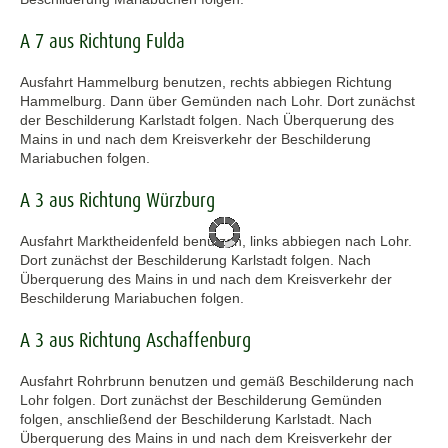
A 7 aus Richtung Fulda
Ausfahrt Hammelburg benutzen, rechts abbiegen Richtung
Hammelburg. Dann über Gemünden nach Lohr. Dort zunächst
der Beschilderung Karlstadt folgen. Nach Überquerung des
Mains in und nach dem Kreisverkehr der Beschilderung
Mariabuchen folgen.
A 3 aus Richtung Würzburg
Ausfahrt Marktheidenfeld benutzen, links abbiegen nach Lohr.
Dort zunächst der Beschilderung Karlstadt folgen. Nach
Überquerung des Mains in und nach dem Kreisverkehr der
Beschilderung Mariabuchen folgen.
A 3 aus Richtung Aschaffenburg
Ausfahrt Rohrbrunn benutzen und gemäß Beschilderung nach
Lohr folgen. Dort zunächst der Beschilderung Gemünden
folgen, anschließend der Beschilderung Karlstadt. Nach
Überquerung des Mains in und nach dem Kreisverkehr der