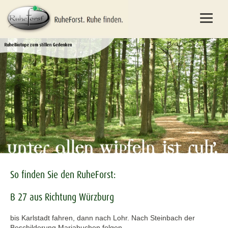
So finden Sie den RuheForst:
B 27 aus Richtung Würzburg
bis Karlstadt fahren, dann nach Lohr. Nach Steinbach der
Beschilderung Mariabuchen folgen.