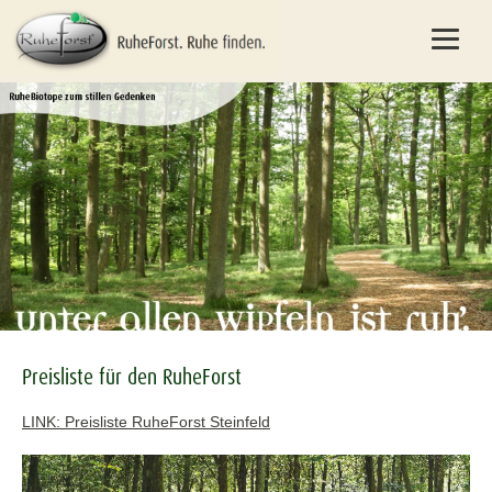
Preisliste für den RuheForst
LINK: Preisliste RuheForst Steinfeld