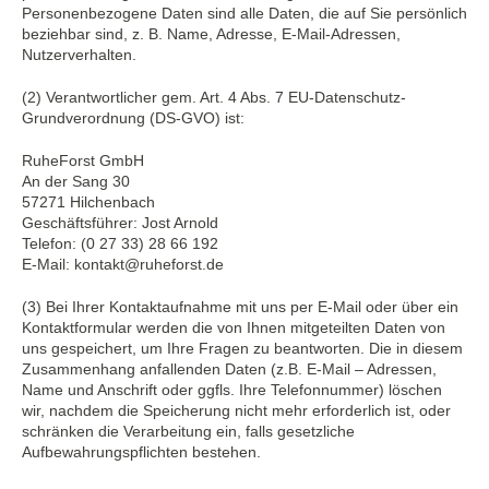
Personenbezogene Daten sind alle Daten, die auf Sie persönlich
beziehbar sind, z. B. Name, Adresse, E-Mail-Adressen,
Nutzerverhalten.
(2) Verantwortlicher gem. Art. 4 Abs. 7 EU-Datenschutz-
Grundverordnung (DS-GVO) ist:
RuheForst GmbH
An der Sang 30
57271 Hilchenbach
Geschäftsführer: Jost Arnold
Telefon: (0 27 33) 28 66 192
E-Mail: kontakt@ruheforst.de
(3) Bei Ihrer Kontaktaufnahme mit uns per E-Mail oder über ein
Kontaktformular werden die von Ihnen mitgeteilten Daten von
uns gespeichert, um Ihre Fragen zu beantworten. Die in diesem
Zusammenhang anfallenden Daten (z.B. E-Mail – Adressen,
Name und Anschrift oder ggfls. Ihre Telefonnummer) löschen
wir, nachdem die Speicherung nicht mehr erforderlich ist, oder
schränken die Verarbeitung ein, falls gesetzliche
Aufbewahrungspflichten bestehen.