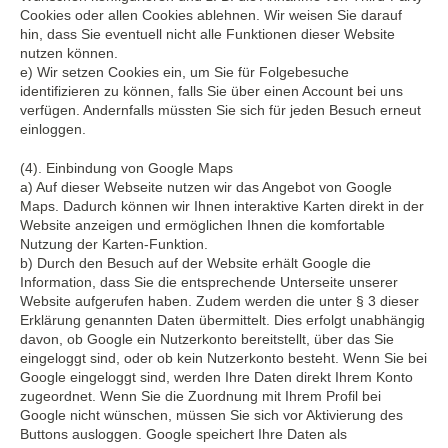
Cookies oder allen Cookies ablehnen. Wir weisen Sie darauf
hin, dass Sie eventuell nicht alle Funktionen dieser Website
nutzen können.
e) Wir setzen Cookies ein, um Sie für Folgebesuche
identifizieren zu können, falls Sie über einen Account bei uns
verfügen. Andernfalls müssten Sie sich für jeden Besuch erneut
einloggen.
(4). Einbindung von Google Maps
a) Auf dieser Webseite nutzen wir das Angebot von Google
Maps. Dadurch können wir Ihnen interaktive Karten direkt in der
Website anzeigen und ermöglichen Ihnen die komfortable
Nutzung der Karten-Funktion.
b) Durch den Besuch auf der Website erhält Google die
Information, dass Sie die entsprechende Unterseite unserer
Website aufgerufen haben. Zudem werden die unter § 3 dieser
Erklärung genannten Daten übermittelt. Dies erfolgt unabhängig
davon, ob Google ein Nutzerkonto bereitstellt, über das Sie
eingeloggt sind, oder ob kein Nutzerkonto besteht. Wenn Sie bei
Google eingeloggt sind, werden Ihre Daten direkt Ihrem Konto
zugeordnet. Wenn Sie die Zuordnung mit Ihrem Profil bei
Google nicht wünschen, müssen Sie sich vor Aktivierung des
Buttons ausloggen. Google speichert Ihre Daten als