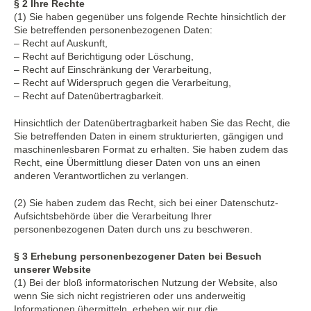
§ 2 Ihre Rechte
(1) Sie haben gegenüber uns folgende Rechte hinsichtlich der
Sie betreffenden personenbezogenen Daten:
– Recht auf Auskunft,
– Recht auf Berichtigung oder Löschung,
– Recht auf Einschränkung der Verarbeitung,
– Recht auf Widerspruch gegen die Verarbeitung,
– Recht auf Datenübertragbarkeit.
Hinsichtlich der Datenübertragbarkeit haben Sie das Recht, die
Sie betreffenden Daten in einem strukturierten, gängigen und
maschinenlesbaren Format zu erhalten. Sie haben zudem das
Recht, eine Übermittlung dieser Daten von uns an einen
anderen Verantwortlichen zu verlangen.
(2) Sie haben zudem das Recht, sich bei einer Datenschutz-
Aufsichtsbehörde über die Verarbeitung Ihrer
personenbezogenen Daten durch uns zu beschweren.
§ 3 Erhebung personenbezogener Daten bei Besuch
unserer Website
(1) Bei der bloß informatorischen Nutzung der Website, also
wenn Sie sich nicht registrieren oder uns anderweitig
Informationen übermitteln, erheben wir nur die