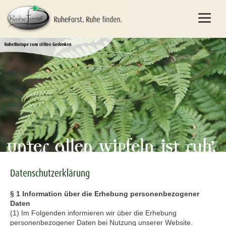
Datenschutzerklärung
§ 1 Information über die Erhebung personenbezogener
Daten
(1) Im Folgenden informieren wir über die Erhebung
personenbezogener Daten bei Nutzung unserer Website.