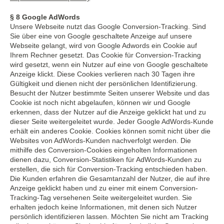
§ 8 Google AdWords
Unsere Webseite nutzt das Google Conversion-Tracking. Sind
Sie über eine von Google geschaltete Anzeige auf unsere
Webseite gelangt, wird von Google Adwords ein Cookie auf
Ihrem Rechner gesetzt. Das Cookie für Conversion-Tracking
wird gesetzt, wenn ein Nutzer auf eine von Google geschaltete
Anzeige klickt. Diese Cookies verlieren nach 30 Tagen ihre
Gültigkeit und dienen nicht der persönlichen Identifizierung.
Besucht der Nutzer bestimmte Seiten unserer Website und das
Cookie ist noch nicht abgelaufen, können wir und Google
erkennen, dass der Nutzer auf die Anzeige geklickt hat und zu
dieser Seite weitergeleitet wurde. Jeder Google AdWords-Kunde
erhält ein anderes Cookie. Cookies können somit nicht über die
Websites von AdWords-Kunden nachverfolgt werden. Die
mithilfe des Conversion-Cookies eingeholten Informationen
dienen dazu, Conversion-Statistiken für AdWords-Kunden zu
erstellen, die sich für Conversion-Tracking entschieden haben.
Die Kunden erfahren die Gesamtanzahl der Nutzer, die auf ihre
Anzeige geklickt haben und zu einer mit einem Conversion-
Tracking-Tag versehenen Seite weitergeleitet wurden. Sie
erhalten jedoch keine Informationen, mit denen sich Nutzer
persönlich identifizieren lassen. Möchten Sie nicht am Tracking