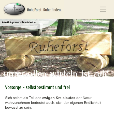
Vorsorge – selbstbestimmt und frei
Sich selbst als Teil des
ewigen Kreislaufes
der Natur
wahrzunehmen bedeutet auch, sich der eigenen Endlichkeit
bewusst zu sein.