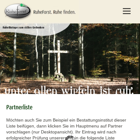
Partnerliste
Möchten auch Sie zum Beispiel ein Bestattungsinstitut dieser
Liste beifügen, dann klicken Sie im Hauptmenu auf Partner
vorschlagen (nur Desktopansicht). Ihr Eintrag wird nach
erfolgreicher Prüfung unsererseits in die folgende Liste